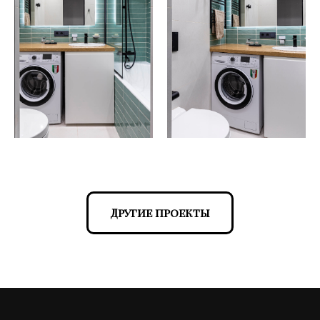
Другие проекты